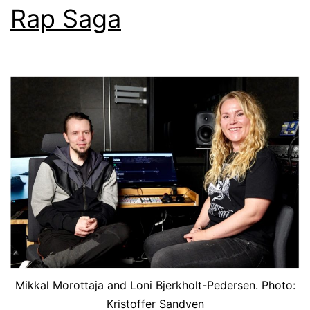
Rap Saga
Mikkal Morottaja and Loni Bjerkholt-Pedersen. Photo:
Kristoffer Sandven